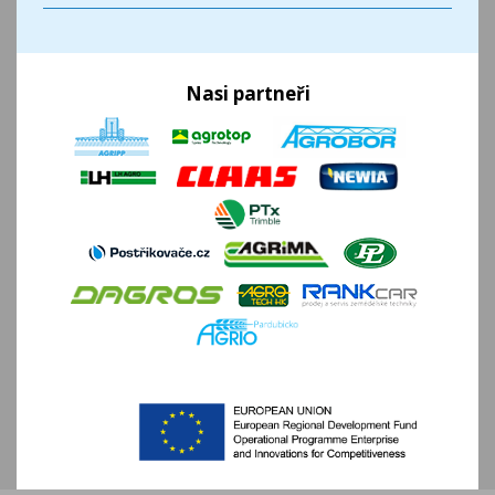
Nasi partneři