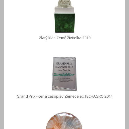
Zlatý klas Země Živitelka 2010
Grand Prix - cena časopisu Zemědělec TECHAGRO 2014