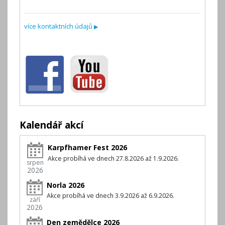
více kontaktních údajů
▶
Kalendář akcí
Karpfhamer Fest 2026
Akce probíhá ve dnech 27.8.2026 až 1.9.2026.
srpen
2026
Norla 2026
Akce probíhá ve dnech 3.9.2026 až 6.9.2026.
září
2026
Den zemědělce 2026