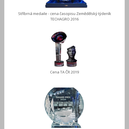
Stříbrná medaile - cena časopisu Zemědělský týdeník
TECHAGRO 2016
Cena TA ČR 2019