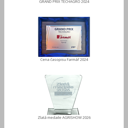
GRAND PRIX TECHAGRO 2024
Cena časopisu Farmář 2024
Zlatá medaile AGRISHOW 2026