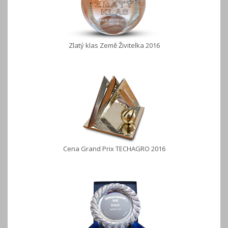
Zlatý klas Země Živitelka 2016
Cena Grand Prix TECHAGRO 2016