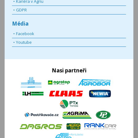
Kariéra v Agriu
GDPR
Média
Facebook
Youtube
Nasi partneři