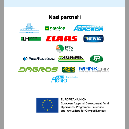
Nasi partneři