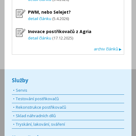
PWM, nebo Selejet?
detail článku
(5.4.2026)
Inovace postřikovačů z Agria
detail článku
(17.12.2025)
archiv článků
▶
Služby
Servis
Testování postřikovačů
Rekonstrukce postřikovačů
Sklad náhradních dílů
Tryskání, lakování, sváření