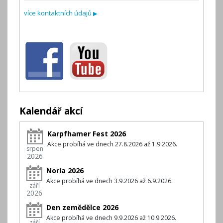
více kontaktních údajů
▶
Kalendář akcí
Karpfhamer Fest 2026
Akce probíhá ve dnech 27.8.2026 až 1.9.2026.
srpen
2026
Norla 2026
Akce probíhá ve dnech 3.9.2026 až 6.9.2026.
září
2026
Den zemědělce 2026
Akce probíhá ve dnech 9.9.2026 až 10.9.2026.
září