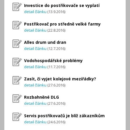
Investice do postřikovače se vyplatí
detail článku
(13.9.2016)
Postřikovač pro středně velké farmy
detail článku
(22.8.2016)
Alles drum und dran
detail článku
(12.7.2016)
Vodohospodářské problémy
detail článku
(11.7.2016)
Zasít, či vyjet kolejové meziřádky?
detail článku
(27.6.2016)
Rozbahněné DLG
detail článku
(27.6.2016)
Servis postřikovačů je blíž zákazníkům
detail článku
(24.6.2016)