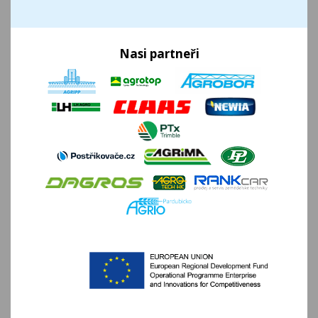
Nasi partneři