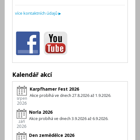
více kontaktních údajů
▶
Kalendář akcí
Karpfhamer Fest 2026
Akce probíhá ve dnech 27.8.2026 až 1.9.2026.
srpen
2026
Norla 2026
Akce probíhá ve dnech 3.9.2026 až 6.9.2026.
září
2026
Den zemědělce 2026