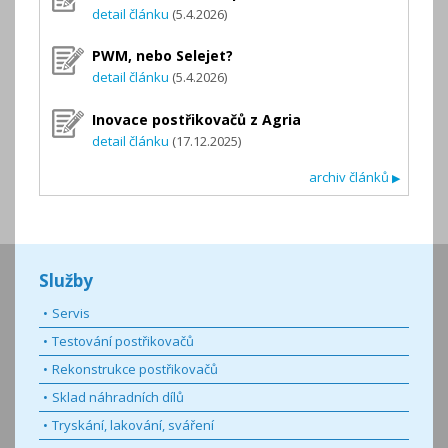
detail článku
(5.4.2026)
PWM, nebo Selejet?
detail článku
(5.4.2026)
Inovace postřikovačů z Agria
detail článku
(17.12.2025)
archiv článků
▶
Služby
Servis
Testování postřikovačů
Rekonstrukce postřikovačů
Sklad náhradních dílů
Tryskání, lakování, sváření